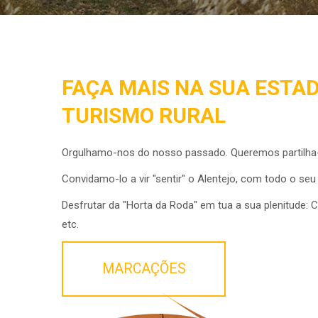
FAÇA MAIS NA SUA ESTAD
TURISMO RURAL
Orgulhamo-nos do nosso passado. Queremos partilha-l
Convidamo-lo a vir "sentir" o Alentejo, com todo o seu
Desfrutar da "Horta da Roda" em tua a sua plenitude: C
etc.
MARCAÇÕES