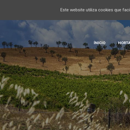
Este website utiliza cookies que fa
ÍNICIO
HORTA