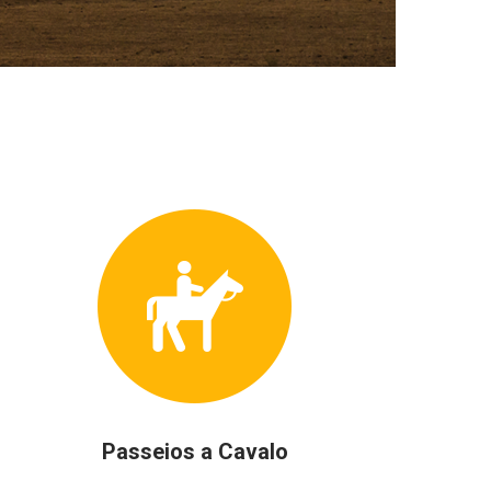
Passeios a Cavalo