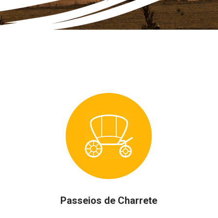
Passeios de Charrete