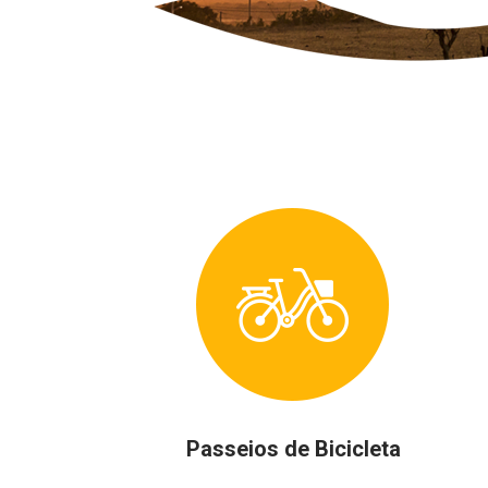
Passeios de Bicicleta