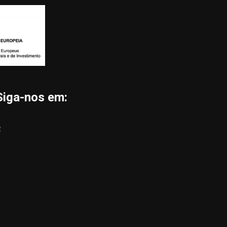
Siga-nos em: