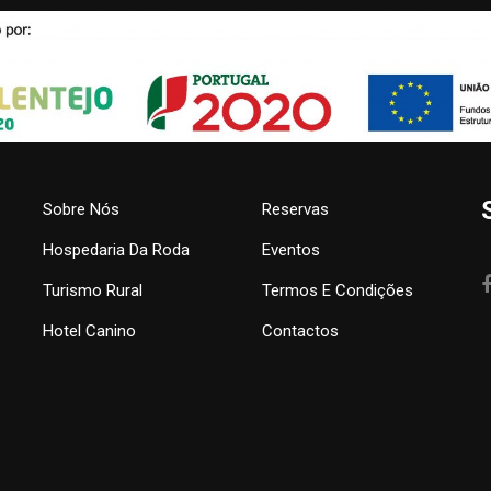
Sobre Nós
Reservas
Hospedaria Da Roda
Eventos
Turismo Rural
Termos E Condições
Hotel Canino
Contactos