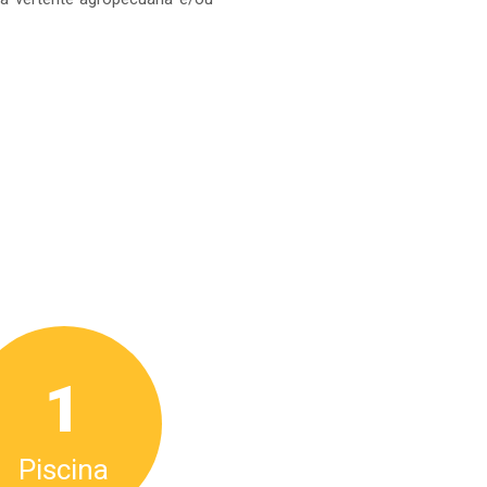
1
Piscina