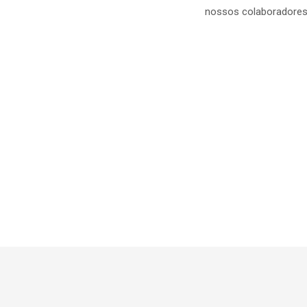
nossos colaboradores