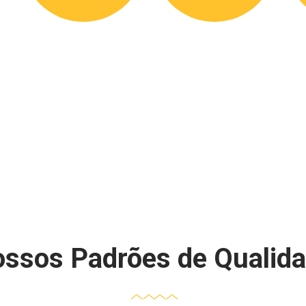
ssos Padrões de Qualid