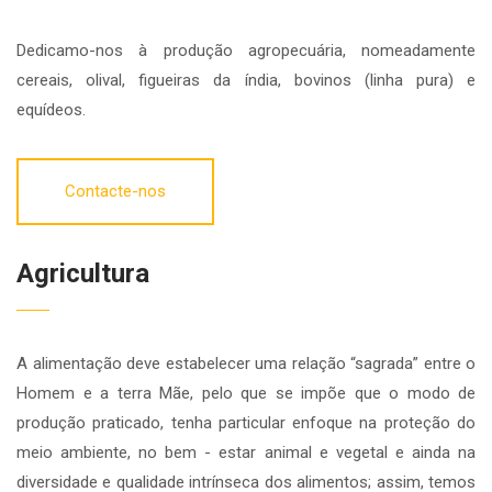
Dedicamo-nos à produção agropecuária, nomeadamente
cereais, olival, figueiras da índia, bovinos (linha pura) e
equídeos.
Contacte-nos
Agricultura
A alimentação deve estabelecer uma relação “sagrada” entre o
Homem e a terra Mãe, pelo que se impõe que o modo de
produção praticado, tenha particular enfoque na proteção do
meio ambiente, no bem - estar animal e vegetal e ainda na
diversidade e qualidade intrínseca dos alimentos; assim, temos