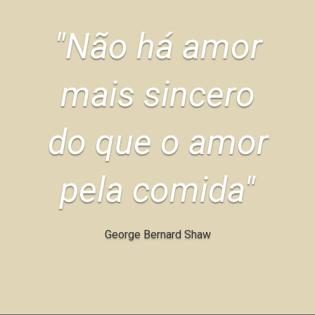
"Não há amor
mais sincero
do que o amor
pela comida"
George Bernard Shaw