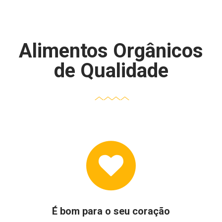
Alimentos Orgânicos
de Qualidade
É bom para o seu coração