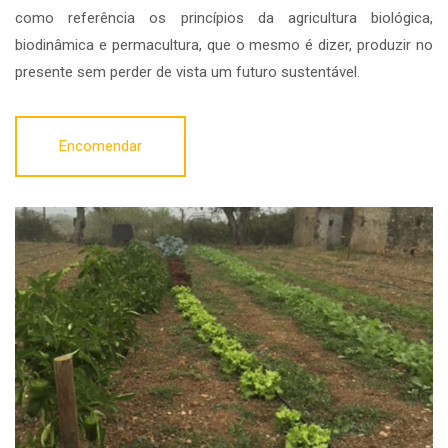
como referência os princípios da agricultura biológica,
biodinâmica e permacultura, que o mesmo é dizer, produzir no
presente sem perder de vista um futuro sustentável.
Encomendar