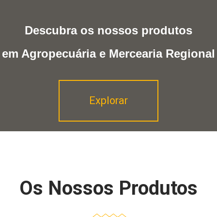
Descubra os nossos produtos
em Agropecuária e Mercearia Regional
Explorar
Os Nossos Produtos