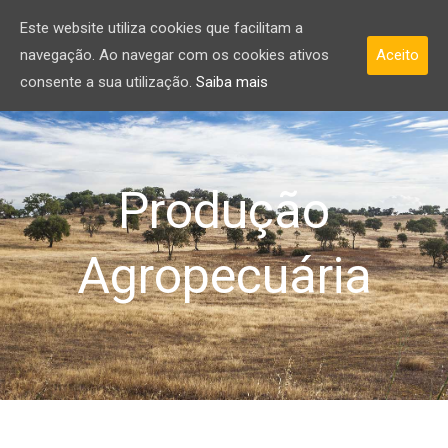
Este website utiliza cookies que facilitam a
navegação. Ao navegar com os cookies ativos
Aceito
consente a sua utilização.
Saiba mais
Produção
Agropecuária