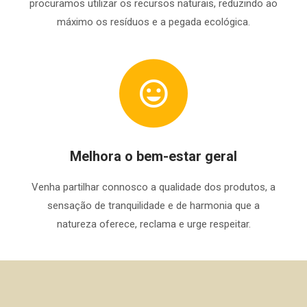
procuramos utilizar os recursos naturais, reduzindo ao
máximo os resíduos e a pegada ecológica.
Melhora o bem-estar geral
Venha partilhar connosco a qualidade dos produtos, a
sensação de tranquilidade e de harmonia que a
natureza oferece, reclama e urge respeitar.