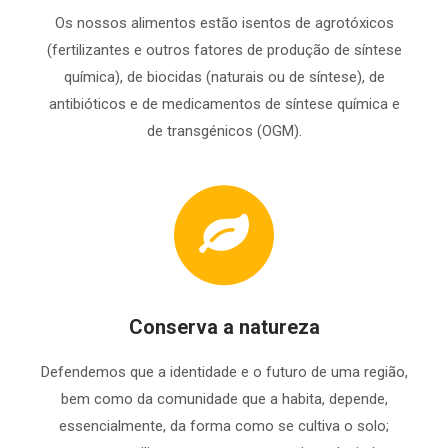
Os nossos alimentos estão isentos de agrotóxicos
(fertilizantes e outros fatores de produção de síntese
química), de biocidas (naturais ou de síntese), de
antibióticos e de medicamentos de síntese química e
de transgénicos (OGM).
Conserva a natureza
Defendemos que a identidade e o futuro de uma região,
bem como da comunidade que a habita, depende,
essencialmente, da forma como se cultiva o solo;