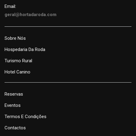
Email:
geral@hortadaroda.com
Sobre Nós
Hospedaria Da Roda
Turismo Rural
Hotel Canino
Reservas
Eventos
Termos E Condições
Contactos