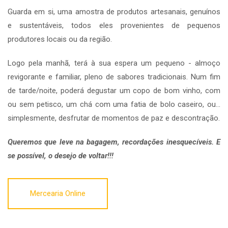
Guarda em si, uma amostra de produtos artesanais, genuínos
e sustentáveis, todos eles provenientes de pequenos
produtores locais ou da região.
Logo pela manhã, terá à sua espera um pequeno - almoço
revigorante e familiar, pleno de sabores tradicionais. Num fim
de tarde/noite, poderá degustar um copo de bom vinho, com
ou sem petisco, um chá com uma fatia de bolo caseiro, ou…
simplesmente, desfrutar de momentos de paz e descontração.
Queremos que leve na bagagem, recordações inesquecíveis. E
se possível, o desejo de voltar!!!
Mercearia Online