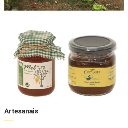
Artesanais