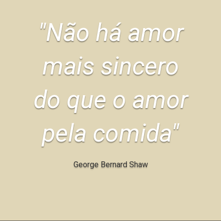
"Não há amor
mais sincero
do que o amor
pela comida"
George Bernard Shaw