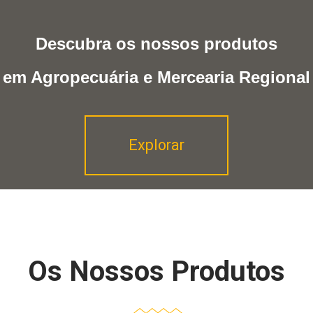
Descubra os nossos produtos
em Agropecuária e Mercearia Regional
Explorar
Os Nossos Produtos