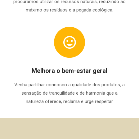
procuramos utilizar os recursos naturais, reduzindo ao
máximo os resíduos e a pegada ecológica.
Melhora o bem-estar geral
Venha partilhar connosco a qualidade dos produtos, a
sensação de tranquilidade e de harmonia que a
natureza oferece, reclama e urge respeitar.