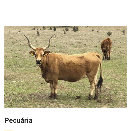
Pecuária