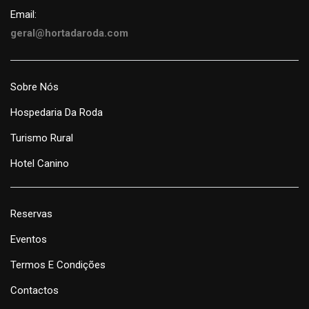
Email:
geral@hortadaroda.com
Sobre Nós
Hospedaria Da Roda
Turismo Rural
Hotel Canino
Reservas
Eventos
Termos E Condições
Contactos