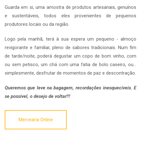
Guarda em si, uma amostra de produtos artesanais, genuínos
e sustentáveis, todos eles provenientes de pequenos
produtores locais ou da região.
Logo pela manhã, terá à sua espera um pequeno - almoço
revigorante e familiar, pleno de sabores tradicionais. Num fim
de tarde/noite, poderá degustar um copo de bom vinho, com
ou sem petisco, um chá com uma fatia de bolo caseiro, ou…
simplesmente, desfrutar de momentos de paz e descontração.
Queremos que leve na bagagem, recordações inesquecíveis. E
se possível, o desejo de voltar!!!
Mercearia Online