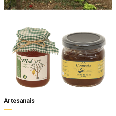
Artesanais