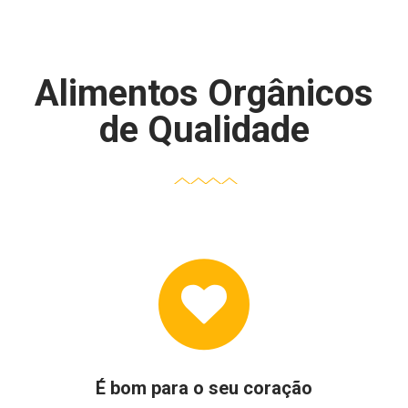
Alimentos Orgânicos
de Qualidade
É bom para o seu coração