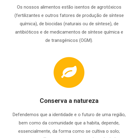
Os nossos alimentos estão isentos de agrotóxicos
(fertilizantes e outros fatores de produção de síntese
química), de biocidas (naturais ou de síntese), de
antibióticos e de medicamentos de síntese química e
de transgénicos (OGM).
Conserva a natureza
Defendemos que a identidade e o futuro de uma região,
bem como da comunidade que a habita, depende,
essencialmente, da forma como se cultiva o solo;