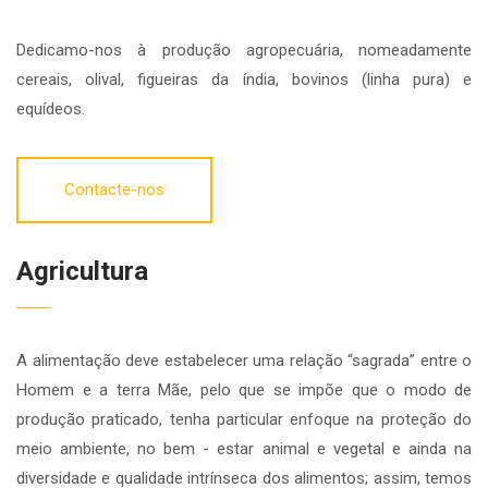
Dedicamo-nos à produção agropecuária, nomeadamente
cereais, olival, figueiras da índia, bovinos (linha pura) e
equídeos.
Contacte-nos
Agricultura
A alimentação deve estabelecer uma relação “sagrada” entre o
Homem e a terra Mãe, pelo que se impõe que o modo de
produção praticado, tenha particular enfoque na proteção do
meio ambiente, no bem - estar animal e vegetal e ainda na
diversidade e qualidade intrínseca dos alimentos; assim, temos