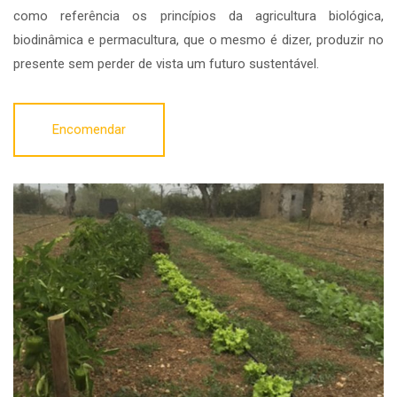
como referência os princípios da agricultura biológica,
biodinâmica e permacultura, que o mesmo é dizer, produzir no
presente sem perder de vista um futuro sustentável.
Encomendar