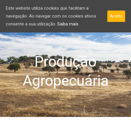
Este website utiliza cookies que facilitam a
navegação. Ao navegar com os cookies ativos
Aceito
consente a sua utilização.
Saiba mais
Produção
Agropecuária